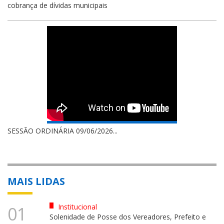
cobrança de dívidas municipais
SESSÃO ORDINÁRIA 09/06/2026...
MAIS LIDAS
Institucional
01
Solenidade de Posse dos Vereadores, Prefeito e