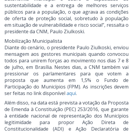
sustentabilidade e a entrega de melhores serviços
públicos para a população, o que agrava as condições
de oferta de proteção social, sobretudo à população
em situação de vulnerabilidade e risco social”, ressalta o
presidente da CNM, Paulo Ziulkoski.
Mobilização Municipalista
Diante do cenário, o presidente Paulo Ziulkoski, enviou
mensagem aos gestores municipais quando convocou
todos para unirem forças ao movimento nos dias 7 e 8
de julho, em Brasília. Nestes dias, a CNM também vai
pressionar os parlamentares para que votem a
proposta que aumenta em 1,5% o Fundo de
Participação do Municípios (FPM). As inscrições devem
ser feitas no link disponível
aqui
.
Além disso, na data está prevista a votação da Proposta
de Emenda à Constituição (PEC) 253/2016, que garante
à entidade nacional de representação dos Municípios
legitimidade para propor Ação Direta de
Constitucionalidade (ADI) e Ação Declaratória de