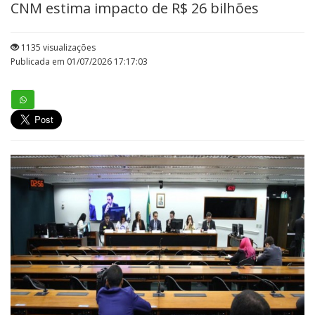
CNM estima impacto de R$ 26 bilhões
1135 visualizações
Publicada em 01/07/2026 17:17:03