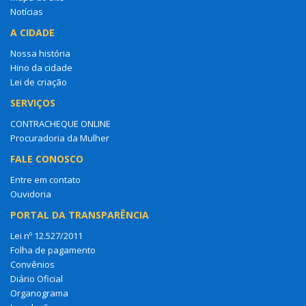
Notícias
A CIDADE
Nossa história
Hino da cidade
Lei de criação
SERVIÇOS
CONTRACHEQUE ONLINE
Procuradoria da Mulher
FALE CONOSCO
Entre em contato
Ouvidoria
PORTAL DA TRANSPARÊNCIA
Lei nº 12.527/2011
Folha de pagamento
Convênios
Diário Oficial
Organograma