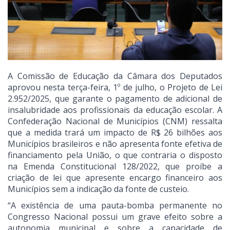
A Comissão de Educação da Câmara dos Deputados
aprovou nesta terça-feira, 1º de julho, o Projeto de Lei
2.952/2025, que garante o pagamento de adicional de
insalubridade aos profissionais da educação escolar. A
Confederação Nacional de Municípios (CNM) ressalta
que a medida trará um impacto de R$ 26 bilhões aos
Municípios brasileiros e não apresenta fonte efetiva de
financiamento pela União, o que contraria o disposto
na Emenda Constitucional 128/2022, que proíbe a
criação de lei que apresente encargo financeiro aos
Municípios sem a indicação da fonte de custeio.
“A existência de uma pauta-bomba permanente no
Congresso Nacional possui um grave efeito sobre a
autonomia municipal e sobre a capacidade de