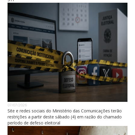
07/07/2026
Site e redes sociais do Ministério das Comunicações terão
restrições a partir deste sábado (4) em razão do chamado
período de defeso eleitoral