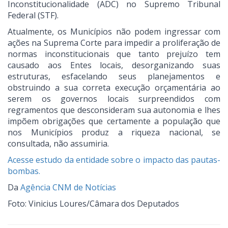
Inconstitucionalidade (ADC) no Supremo Tribunal
Federal (STF).
Atualmente, os Municípios não podem ingressar com
ações na Suprema Corte para impedir a proliferação de
normas inconstitucionais que tanto prejuízo tem
causado aos Entes locais, desorganizando suas
estruturas, esfacelando seus planejamentos e
obstruindo a sua correta execução orçamentária ao
serem os governos locais surpreendidos com
regramentos que desconsideram sua autonomia e lhes
impõem obrigações que certamente a população que
nos Municípios produz a riqueza nacional, se
consultada, não assumiria.
Acesse estudo da entidade sobre o impacto das pautas-
bombas.
Da
Agência CNM de Notícias
Foto: Vinicius Loures/Câmara dos Deputados