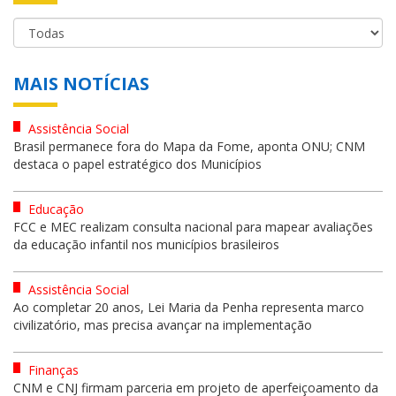
MAIS NOTÍCIAS
Assistência Social
Brasil permanece fora do Mapa da Fome, aponta ONU; CNM
destaca o papel estratégico dos Municípios
Educação
FCC e MEC realizam consulta nacional para mapear avaliações
da educação infantil nos municípios brasileiros
Assistência Social
Ao completar 20 anos, Lei Maria da Penha representa marco
civilizatório, mas precisa avançar na implementação
Finanças
CNM e CNJ firmam parceria em projeto de aperfeiçoamento da