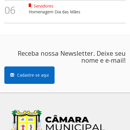
Servidores
06
Homenagem Dia das Mães
Receba nossa Newsletter. Deixe seu
nome e e-mail!
Cadastre-se aqui