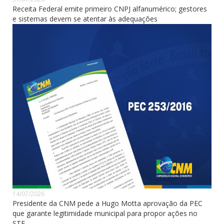
Receita Federal emite primeiro CNPJ alfanumérico; gestores
e sistemas devem se atentar às adequações
14/07/2026
Presidente da CNM pede a Hugo Motta aprovação da PEC
que garante legitimidade municipal para propor ações no
STF