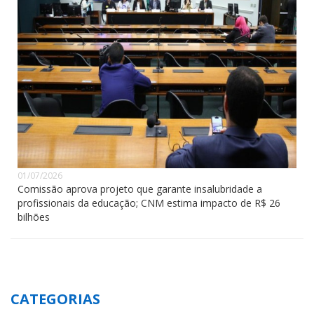
01/07/2026
Comissão aprova projeto que garante insalubridade a
profissionais da educação; CNM estima impacto de R$ 26
bilhões
CATEGORIAS