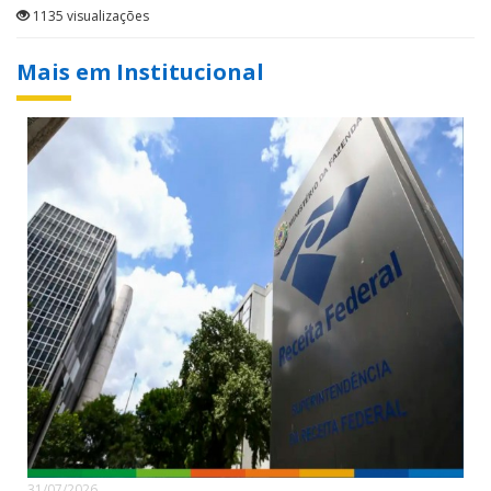
1135 visualizações
Mais em Institucional
31/07/2026