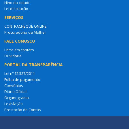
Hino da cidade
Lei de criação
SERVIÇOS
CONTRACHEQUE ONLINE
Procuradoria da Mulher
FALE CONOSCO
Entre em contato
Ouvidoria
PORTAL DA TRANSPARÊNCIA
Lei nº 12.527/2011
Folha de pagamento
Convênios
Diário Oficial
Organograma
Legislação
Prestação de Contas