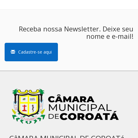
Receba nossa Newsletter. Deixe seu
nome e e-mail!
Cadastre-se aqui