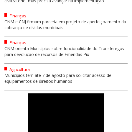
civilizatório, mas precisa avançar na implementação
Finanças
CNM e CNJ firmam parceria em projeto de aperfeiçoamento da
cobrança de dívidas municipais
Finanças
CNM orienta Municípios sobre funcionalidade do Transferegov
para devolução de recursos de Emendas Pix
Agricultura
Municípios têm até 7 de agosto para solicitar acesso de
equipamentos de direitos humanos