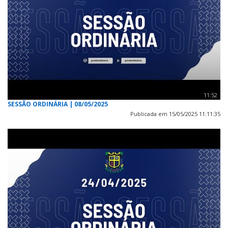
11:52
SESSÃO ORDINÁRIA | 08/05/2025
Publicada em 15/05/2025 11:11:35