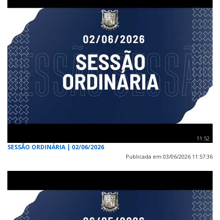
11:52
SESSÃO ORDINÁRIA | 02/06/2026
Publicada em 03/06/2026 11:57:36