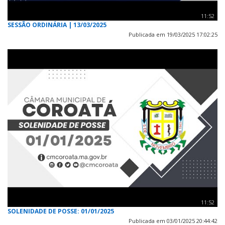
11:52
SESSÃO ORDINÁRIA | 13/03/2025
Publicada em 19/03/2025 17:02:25
11:52
SOLENIDADE DE POSSE: 01/01/2025
Publicada em 03/01/2025 20:44:42