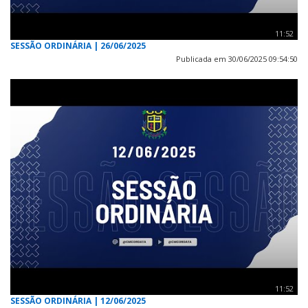
11:52
SESSÃO ORDINÁRIA | 26/06/2025
Publicada em 30/06/2025 09:54:50
11:52
SESSÃO ORDINÁRIA | 12/06/2025