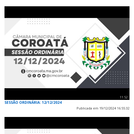
11:52
SESSÃO ORDINÁRIA: 12/12/2024
Publicada em 19/12/2024 16:55:32