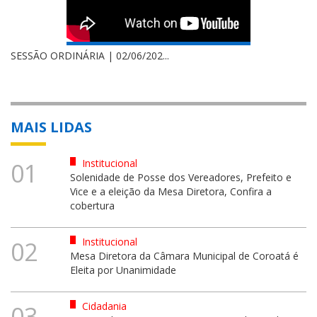
SESSÃO ORDINÁRIA | 02/06/202...
MAIS LIDAS
Institucional
01
Solenidade de Posse dos Vereadores, Prefeito e
Vice e a eleição da Mesa Diretora, Confira a
cobertura
Institucional
02
Mesa Diretora da Câmara Municipal de Coroatá é
Eleita por Unanimidade
Cidadania
03