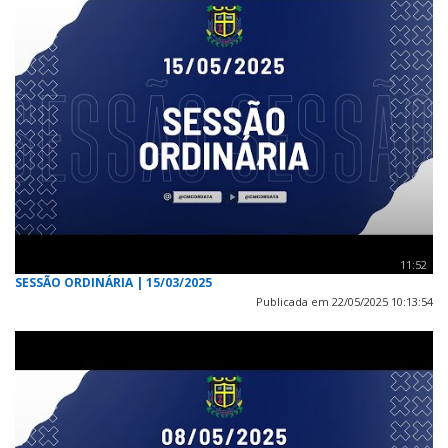
11:52
SESSÃO ORDINÁRIA | 15/03/2025
Publicada em 22/05/2025 10:13:54