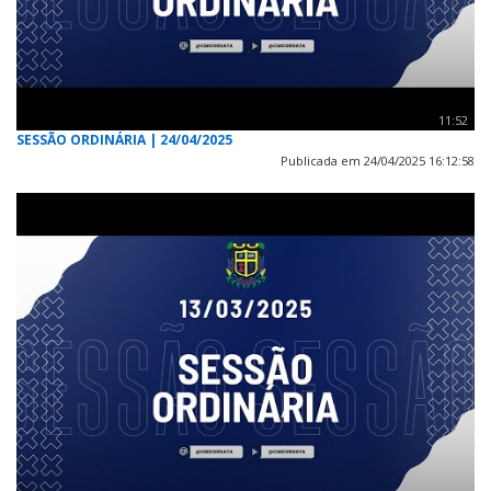
11:52
SESSÃO ORDINÁRIA | 24/04/2025
Publicada em 24/04/2025 16:12:58