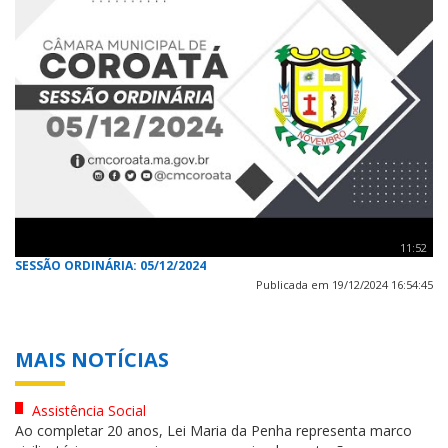
11:52
SESSÃO ORDINÁRIA: 05/12/2024
Publicada em 19/12/2024 16:54:45
MAIS NOTÍCIAS
Assistência Social
Ao completar 20 anos, Lei Maria da Penha representa marco