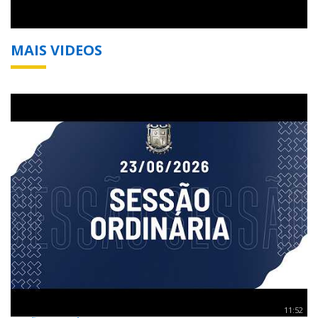
MAIS VIDEOS
11:52