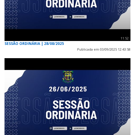
11:52
SESSÃO ORDINÁRIA | 28/08/2025
Publicada em 03/09/2025 12:43:58