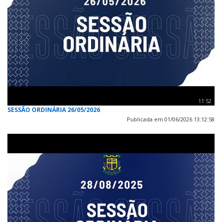
11:52
SESSÃO ORDINÁRIA 26/05/2026
Publicada em 01/06/2026 13:12:58