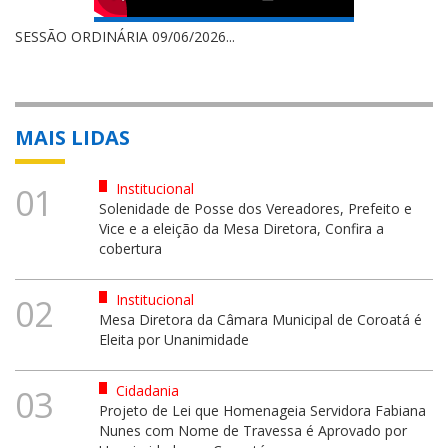
SESSÃO ORDINÁRIA 09/06/2026...
MAIS LIDAS
Institucional
01
Solenidade de Posse dos Vereadores, Prefeito e
Vice e a eleição da Mesa Diretora, Confira a
cobertura
Institucional
02
Mesa Diretora da Câmara Municipal de Coroatá é
Eleita por Unanimidade
Cidadania
03
Projeto de Lei que Homenageia Servidora Fabiana
Nunes com Nome de Travessa é Aprovado por