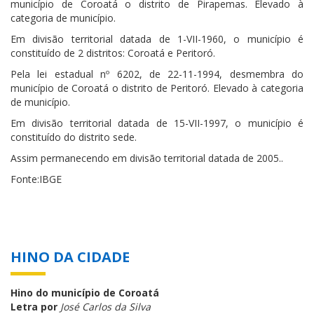
município de Coroatá o distrito de Pirapemas. Elevado à
categoria de município.
Em divisão territorial datada de 1-VII-1960, o município é
constituído de 2 distritos: Coroatá e Peritoró.
Pela lei estadual nº 6202, de 22-11-1994, desmembra do
município de Coroatá o distrito de Peritoró. Elevado à categoria
de município.
Em divisão territorial datada de 15-VII-1997, o município é
constituído do distrito sede.
Assim permanecendo em divisão territorial datada de 2005..
Fonte:IBGE
HINO DA CIDADE
Hino do município de Coroatá
Letra por
José Carlos da Silva