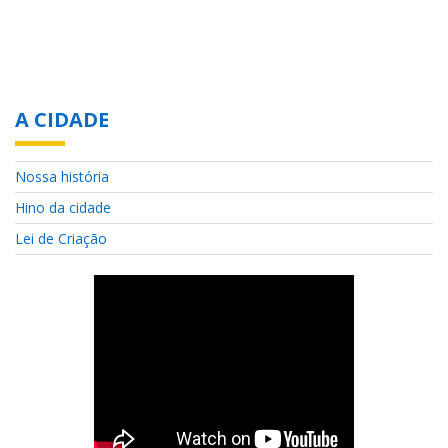
A CIDADE
Nossa história
Hino da cidade
Lei de Criação