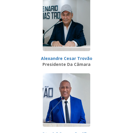
Alexandre Cesar Trovão
Presidente Da Câmara