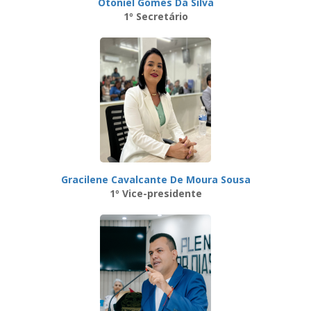
Otoniel Gomes Da Silva
1º Secretário
Gracilene Cavalcante De Moura Sousa
1º Vice-presidente