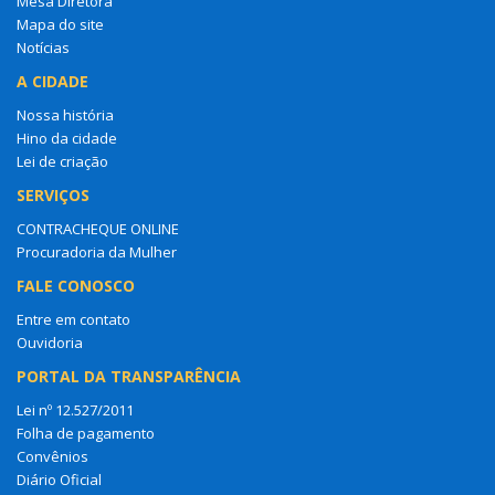
Mesa Diretora
Mapa do site
Notícias
A CIDADE
Nossa história
Hino da cidade
Lei de criação
SERVIÇOS
CONTRACHEQUE ONLINE
Procuradoria da Mulher
FALE CONOSCO
Entre em contato
Ouvidoria
PORTAL DA TRANSPARÊNCIA
Lei nº 12.527/2011
Folha de pagamento
Convênios
Diário Oficial