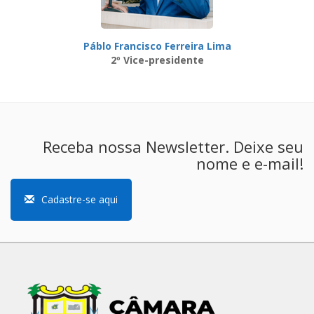
Páblo Francisco Ferreira Lima
2º Vice-presidente
Receba nossa Newsletter. Deixe seu
nome e e-mail!
Cadastre-se aqui